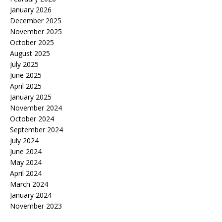
January 2026
December 2025
November 2025
October 2025
August 2025
July 2025
June 2025
April 2025
January 2025
November 2024
October 2024
September 2024
July 2024
June 2024
May 2024
April 2024
March 2024
January 2024
November 2023