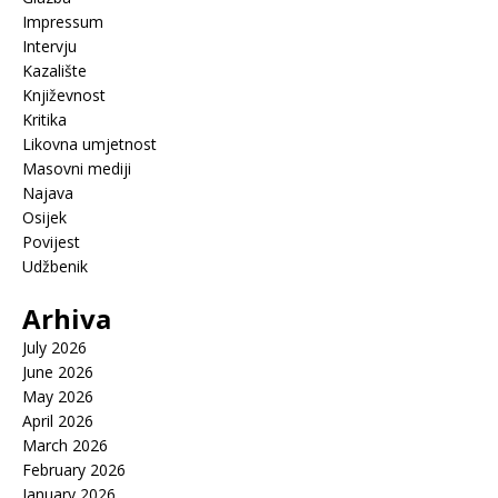
Impressum
Intervju
Kazalište
Književnost
Kritika
Likovna umjetnost
Masovni mediji
Najava
Osijek
Povijest
Udžbenik
Arhiva
July 2026
June 2026
May 2026
April 2026
March 2026
February 2026
January 2026