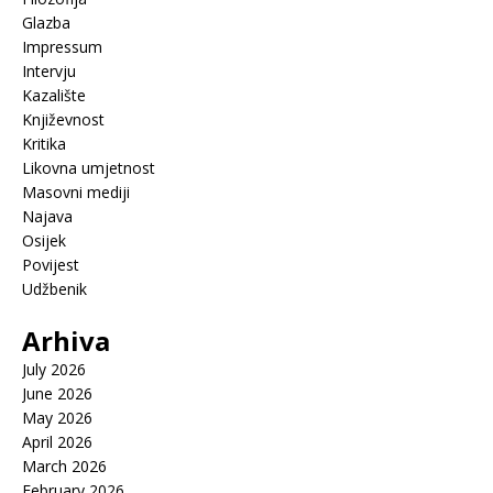
Glazba
Impressum
Intervju
Kazalište
Književnost
Kritika
Likovna umjetnost
Masovni mediji
Najava
Osijek
Povijest
Udžbenik
Arhiva
July 2026
June 2026
May 2026
April 2026
March 2026
February 2026