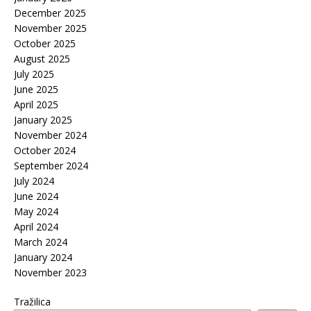
December 2025
November 2025
October 2025
August 2025
July 2025
June 2025
April 2025
January 2025
November 2024
October 2024
September 2024
July 2024
June 2024
May 2024
April 2024
March 2024
January 2024
November 2023
Tražilica